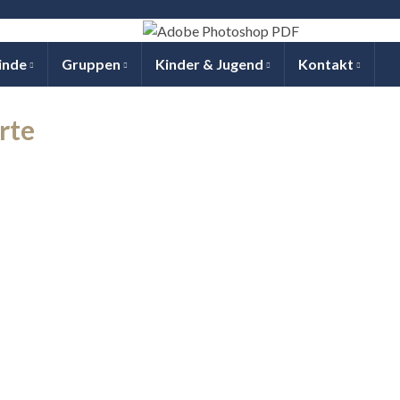
inde
Gruppen
Kinder & Jugend
Kontakt
rte