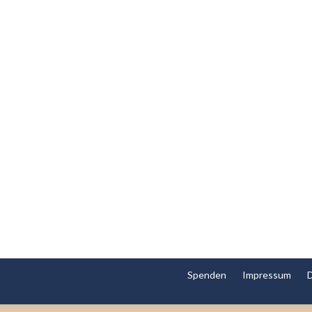
Spenden
Impressum