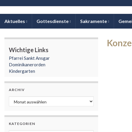
Aktuelles
Gottesdienste
Sakramente
Geme
Konze
Wichtige Links
Pfarrei Sankt Ansgar
Dominikanerorden
Kindergarten
ARCHIV
Archiv
KATEGORIEN