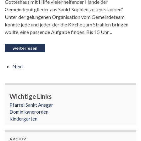
Gotteshaus mit Hilfe vieler helfender Hände der
Gemeindemitglieder aus Sankt Sophien zu „entstauben“.
Unter der gelungenen Organisation vom Gemeindeteam
konnte jede und jeder, der die Kirche zum Strahlen bringen
wollte, eine passende Aufgabe finden. Bis 15 Uhr …
Next
Wichtige Links
Pfarrei Sankt Ansgar
Dominikanerorden
Kindergarten
ARCHIV