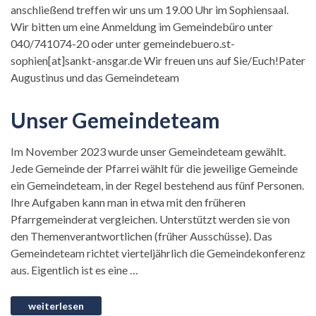
anschließend treffen wir uns um 19.00 Uhr im Sophiensaal.
Wir bitten um eine Anmeldung im Gemeindebüro unter
040/741074-20 oder unter gemeindebuero.st-
sophien[at]sankt-ansgar.de Wir freuen uns auf Sie/Euch!Pater
Augustinus und das Gemeindeteam
Unser Gemeindeteam
Im November 2023 wurde unser Gemeindeteam gewählt.
Jede Gemeinde der Pfarrei wählt für die jeweilige Gemeinde
ein Gemeindeteam, in der Regel bestehend aus fünf Personen.
Ihre Aufgaben kann man in etwa mit den früheren
Pfarrgemeinderat vergleichen. Unterstützt werden sie von
den Themenverantwortlichen (früher Ausschüsse). Das
Gemeindeteam richtet vierteljährlich die Gemeindekonferenz
aus. Eigentlich ist es eine …