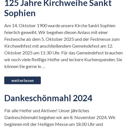
125 Jahre Kirchweihe Sankt
Sophien
Am 14. Oktober 1900 wurde unsere Kirche Sankt Sophien
feierlich geweiht. Wir begehen diesen Anlass mit einer
Festwoche ab dem 5. Oktober 2025 und der Festmesse zum
Kirchweihfest mit anschließendem Gemeindefest am 12.
Oktober 2025 um 11:30 Uhr. Für das Gemeindefest brauchen
wir noch viele fleißige Helfer und leckere Kuchenspenden. Sie
können Sie gerne in …
Dankeschönmahl 2024
Für alle Helfer und Aktiven! Unser jährliches
Dankeschönmahl begehen wir am 8. November 2024. Wir
beginnen mit der Heiligen Messe um 18.00 Uhr und