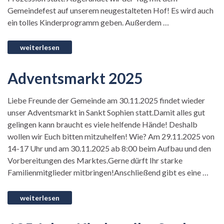
Gemeindefest auf unserem neugestalteten Hof! Es wird auch
ein tolles Kinderprogramm geben. Außerdem …
Adventsmarkt 2025
Liebe Freunde der Gemeinde am 30.11.2025 findet wieder
unser Adventsmarkt in Sankt Sophien statt.Damit alles gut
gelingen kann braucht es viele helfende Hände! Deshalb
wollen wir Euch bitten mitzuhelfen! Wie? Am 29.11.2025 von
14-17 Uhr und am 30.11.2025 ab 8:00 beim Aufbau und den
Vorbereitungen des Marktes.Gerne dürft Ihr starke
Familienmitglieder mitbringen!Anschließend gibt es eine …