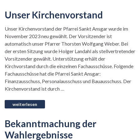
Unser Kirchenvorstand
Unser Kirchenvorstand der Pfarrei Sankt Ansgar wurde im
November 2023 neu gewählt. Der Vorsitzender ist
automatisch unser Pfarrer Thorsten Wolfgang Weber. Bei
der ersten Sitzung wurde Holger Landahl als stellvertretender
Vorsitzender gewählt. Unterstützung erhält der
Kirchvorstand durch die einzelnen Fachausschüsse. Folgende
Fachausschüsse hat die Pfarrei Sankt Ansgar:
Finanzausschuss, Personalausschuss und Bauausschuss. Der
Kirchenvorstand ist durch …
Bekanntmachung der
Wahlergebnisse