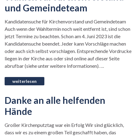
und Gemeindeteam
Kandidatensuche für Kirchenvorstand und Gemeindeteam
Auch wenn der Wahltermin noch weit entfernt ist, sind schon
jetzt Termine zu beachten. Schon am 4. Juni 2023 ist die
Kandidatensuche beendet. Jeder kann Vorschläge machen
oder auch sich selbst vorschlagen. Entsprechende Vordrucke
liegen in der Kirche aus oder sind online auf dieser Seite
abrufbar (siehe unter weitere Informationen). …
Danke an alle helfenden
Hände
Großer Kirchenputztag war ein Erfolg Wir sind glücklich,
dass wir es zu einem großen Teil geschafft haben, das