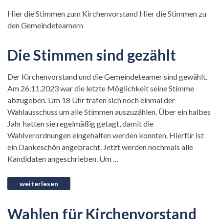
Hier die Stimmen zum Kirchenvorstand Hier die Stimmen zu
den Gemeindeteamern
Die Stimmen sind gezählt
Der Kirchenvorstand und die Gemeindeteamer sind gewählt.
Am 26.11.2023 war die letzte Möglichkeit seine Stimme
abzugeben. Um 18 Uhr trafen sich noch einmal der
Wahlausschuss um alle Stimmen auszuzählen. Über ein halbes
Jahr hatten sie regelmäßig getagt, damit die
Wahlverordnungen eingehalten werden konnten. Hierfür ist
ein Dankeschön angebracht. Jetzt werden nochmals alle
Kandidaten angeschrieben. Um …
Wahlen für Kirchenvorstand