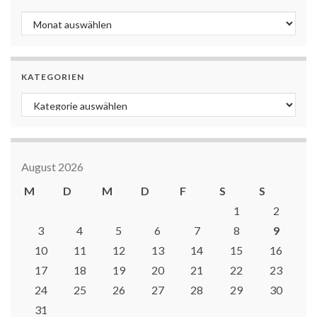
Archiv
KATEGORIEN
Kategorien
August 2026
M
D
M
D
F
S
S
1
2
3
4
5
6
7
8
9
10
11
12
13
14
15
16
17
18
19
20
21
22
23
24
25
26
27
28
29
30
31