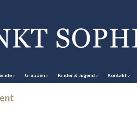
einde
Gruppen
Kinder & Jugend
Kontakt
vent