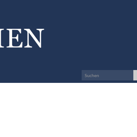
Search for: