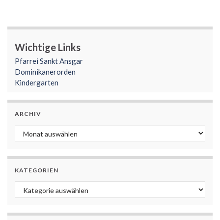
Wichtige Links
Pfarrei Sankt Ansgar
Dominikanerorden
Kindergarten
ARCHIV
Archiv
KATEGORIEN
Kategorien