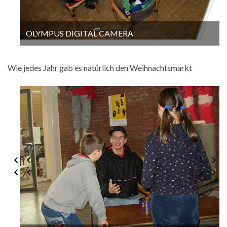
OLYMPUS DIGITAL CAMERA
Wie jedes Jahr gab es natürlich den Weihnachtsmarkt