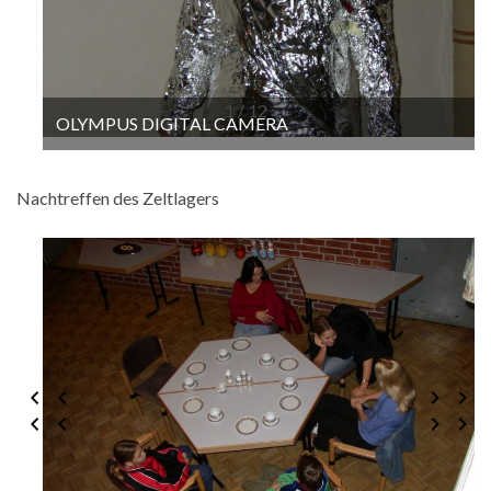
1 / 12
OLYMPUS DIGITAL CAMERA
Nachtreffen des Zeltlagers