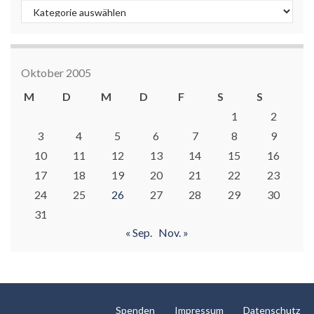
Kategorien
Oktober 2005
M
D
M
D
F
S
S
1
2
3
4
5
6
7
8
9
10
11
12
13
14
15
16
17
18
19
20
21
22
23
24
25
26
27
28
29
30
31
« Sep.
Nov. »
Spenden
Impressum
Datenschutz