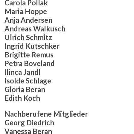
Carola Pollak
Maria Hoppe
Anja Andersen
Andreas Walkusch
Ulrich Schmitz
Ingrid Kutschker
Brigitte Remus
Petra Boveland
Ilinca Jandl
Isolde Schlage
Gloria Beran
Edith Koch
Nachberufene Mitglieder
Georg Diedrich
Vanessa Beran