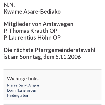
N.N.
Kwame Asare-Bediako
Mitglieder von Amtswegen
P. Thomas Krauth OP
P. Laurentius Höhn OP
Die nächste Pfarrgemeinderatswahl
ist am Sonntag, dem 5.11.2006
Wichtige Links
Pfarrei Sankt Ansgar
Dominikanerorden
Kindergarten