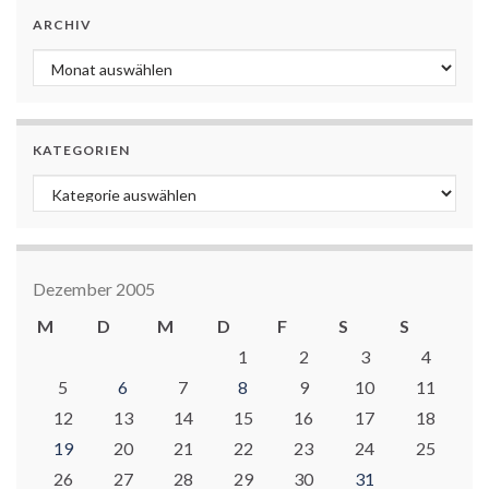
ARCHIV
Archiv
KATEGORIEN
Kategorien
Dezember 2005
M
D
M
D
F
S
S
1
2
3
4
5
6
7
8
9
10
11
12
13
14
15
16
17
18
19
20
21
22
23
24
25
26
27
28
29
30
31