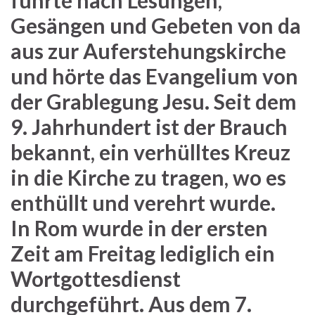
führte nach Lesungen,
Gesängen und Gebeten von da
aus zur Auferstehungskirche
und hörte das Evangelium von
der Grablegung Jesu. Seit dem
9. Jahrhundert ist der Brauch
bekannt, ein verhülltes Kreuz
in die Kirche zu tragen, wo es
enthüllt und verehrt wurde.
In Rom wurde in der ersten
Zeit am Freitag lediglich ein
Wortgottesdienst
durchgeführt. Aus dem 7.