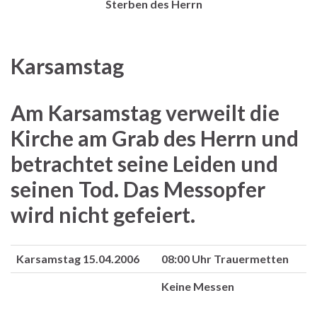
Sterben des Herrn
Karsamstag
Am Karsamstag verweilt die
Kirche am Grab des Herrn und
betrachtet seine Leiden und
seinen Tod. Das Messopfer
wird nicht gefeiert.
Karsamstag 15.04.2006
08:00 Uhr Trauermetten
Keine Messen