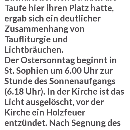
Taufe hier ihren Platz hatte,
ergab sich ein deutlicher
Zusammenhang von
Taufliturgie und
Lichtbräuchen.
Der Ostersonntag beginnt in
St. Sophien um 6.00 Uhr zur
Stunde des Sonnenaufgangs
(6.18 Uhr). In der Kirche ist das
Licht ausgelöscht, vor der
Kirche ein Holzfeuer
entzündet. Nach Segnung des