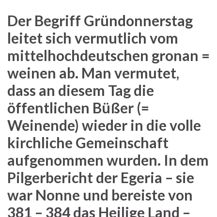
Der Begriff Gründonnerstag
leitet sich vermutlich vom
mittelhochdeutschen gronan =
weinen ab. Man vermutet,
dass an diesem Tag die
öffentlichen Büßer (=
Weinende) wieder in die volle
kirchliche Gemeinschaft
aufgenommen wurden. In dem
Pilgerbericht der Egeria – sie
war Nonne und bereiste von
381 – 384 das Heilige Land –