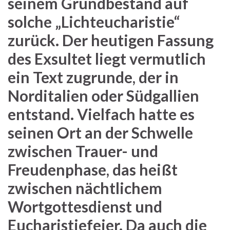
seinem Grundbestand auf
solche „Lichteucharistie“
zurück. Der heutigen Fassung
des Exsultet liegt vermutlich
ein Text zugrunde, der in
Norditalien oder Südgallien
entstand. Vielfach hatte es
seinen Ort an der Schwelle
zwischen Trauer- und
Freudenphase, das heißt
zwischen nächtlichem
Wortgottesdienst und
Eucharistiefeier. Da auch die