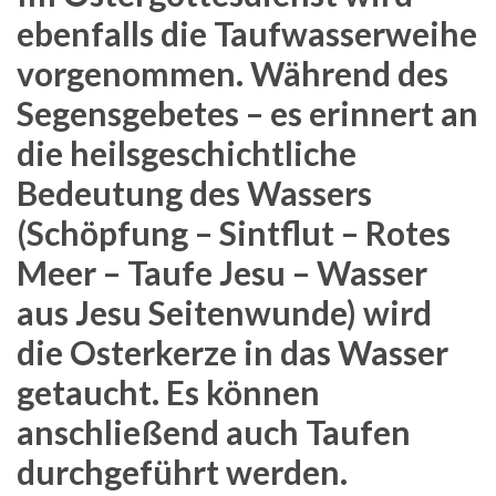
ebenfalls die Taufwasserweihe
vorgenommen. Während des
Segensgebetes – es erinnert an
die heilsgeschichtliche
Bedeutung des Wassers
(Schöpfung – Sintflut – Rotes
Meer – Taufe Jesu – Wasser
aus Jesu Seitenwunde) wird
die Osterkerze in das Wasser
getaucht. Es können
anschließend auch Taufen
durchgeführt werden.