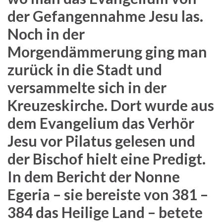
der Gefangennahme Jesu las.
Noch in der
Morgendämmerung ging man
zurück in die Stadt und
versammelte sich in der
Kreuzeskirche. Dort wurde aus
dem Evangelium das Verhör
Jesu vor Pilatus gelesen und
der Bischof hielt eine Predigt.
In dem Bericht der Nonne
Egeria – sie bereiste von 381 –
384 das Heilige Land – betete