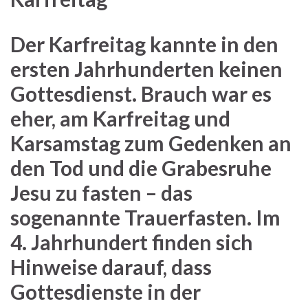
Der Karfreitag kannte in den
ersten Jahrhunderten keinen
Gottesdienst. Brauch war es
eher, am Karfreitag und
Karsamstag zum Gedenken an
den Tod und die Grabesruhe
Jesu zu fasten – das
sogenannte Trauerfasten. Im
4. Jahrhundert finden sich
Hinweise darauf, dass
Gottesdienste in der