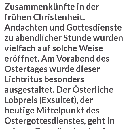
Zusammenkünfte in der
frühen Christenheit.
Andachten und Gottesdienste
zu abendlicher Stunde wurden
vielfach auf solche Weise
eröffnet. Am Vorabend des
Ostertages wurde dieser
Lichtritus besonders
ausgestaltet. Der Österliche
Lobpreis (Exsultet), der
heutige Mittelpunkt des
Ostergottesdienstes, geht in