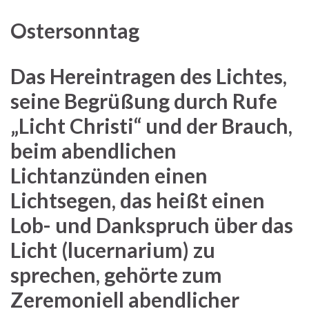
Ostersonntag
Das Hereintragen des Lichtes,
seine Begrüßung durch Rufe
„Licht Christi“ und der Brauch,
beim abendlichen
Lichtanzünden einen
Lichtsegen, das heißt einen
Lob- und Dankspruch über das
Licht (lucernarium) zu
sprechen, gehörte zum
Zeremoniell abendlicher