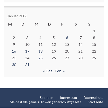
Januar 2006
M
D
M
D
F
S
S
1
2
3
4
5
6
7
8
9
10
11
12
13
14
15
16
17
18
19
20
21
22
23
24
25
26
27
28
29
30
31
« Dez.
Feb. »
Spenden
Impressum
Datenschutz
Meldestelle gemäß Hinweisgeberschutzgesetz
Startseite