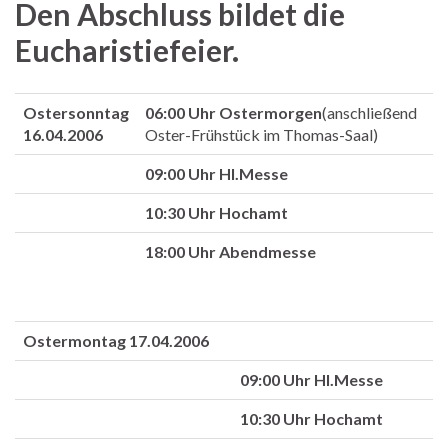
Den Abschluss bildet die
Eucharistiefeier.
Ostersonntag
06:00 Uhr Ostermorgen
(anschließend
16.04.2006
Oster-Frühstück im Thomas-Saal)
09:00 Uhr Hl.Messe
10:30 Uhr Hochamt
18:00 Uhr Abendmesse
Ostermontag 17.04.2006
09:00 Uhr Hl.Messe
10:30 Uhr Hochamt