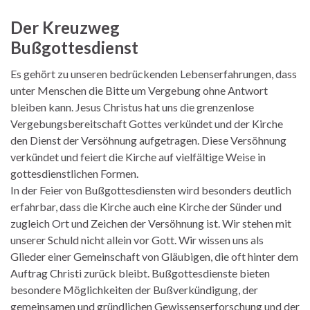
Der Kreuzweg
Bußgottesdienst
Es gehört zu unseren bedrückenden Lebenserfahrungen, dass
unter Menschen die Bitte um Vergebung ohne Antwort
bleiben kann. Jesus Christus hat uns die grenzenlose
Vergebungsbereitschaft Gottes verkündet und der Kirche
den Dienst der Versöhnung aufgetragen. Diese Versöhnung
verkündet und feiert die Kirche auf vielfältige Weise in
gottesdienstlichen Formen.
In der Feier von Bußgottesdiensten wird besonders deutlich
erfahrbar, dass die Kirche auch eine Kirche der Sünder und
zugleich Ort und Zeichen der Versöhnung ist. Wir stehen mit
unserer Schuld nicht allein vor Gott. Wir wissen uns als
Glieder einer Gemeinschaft von Gläubigen, die oft hinter dem
Auftrag Christi zurück bleibt. Bußgottesdienste bieten
besondere Möglichkeiten der Bußverkündigung, der
gemeinsamen und gründlichen Gewissenserforschung und der