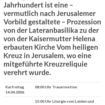
Jahrhundert ist eine –
vermutlich nach Jerusalemer
Vorbild gestaltete – Prozession
von der Lateranbasilika zu der
von der Kaisermutter Helena
erbauten Kirche Vom heiligen
Kreuz in Jerusalem, wo eine
mitgeführte Kreuzreliquie
verehrt wurde.
Karfreitag
08:00 Uhr Trauermetten
14.04.2006
15:00 Uhr Liturgie vom Leiden und