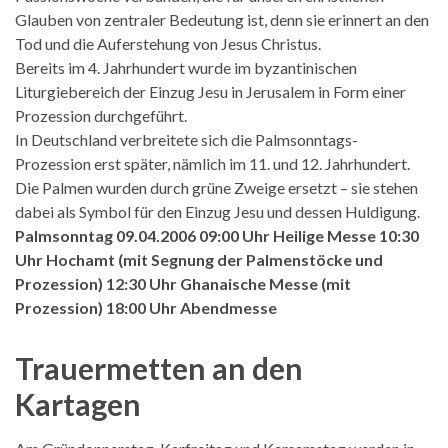
Glauben von zentraler Bedeutung ist, denn sie erinnert an den
Tod und die Auferstehung von Jesus Christus.
Bereits im 4. Jahrhundert wurde im byzantinischen
Liturgiebereich der Einzug Jesu in Jerusalem in Form einer
Prozession durchgeführt.
In Deutschland verbreitete sich die Palmsonntags-
Prozession erst später, nämlich im 11. und 12. Jahrhundert.
Die Palmen wurden durch grüne Zweige ersetzt – sie stehen
dabei als Symbol für den Einzug Jesu und dessen Huldigung.
Palmsonntag 09.04.2006 09:00 Uhr Heilige Messe 10:30
Uhr Hochamt (mit Segnung der Palmenstöcke und
Prozession) 12:30 Uhr Ghanaische Messe (mit
Prozession) 18:00 Uhr Abendmesse
Trauermetten an den
Kartagen