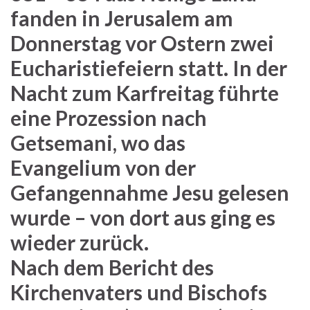
fanden in Jerusalem am
Donnerstag vor Ostern zwei
Eucharistiefeiern statt. In der
Nacht zum Karfreitag führte
eine Prozession nach
Getsemani, wo das
Evangelium von der
Gefangennahme Jesu gelesen
wurde – von dort aus ging es
wieder zurück.
Nach dem Bericht des
Kirchenvaters und Bischofs