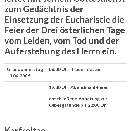
zum Gedächtnis der
Einsetzung der Eucharistie die
Feier der Drei österlichen Tage
vom Leiden, vom Tod und der
Auferstehung des Herrn ein.
Gründonnerstag
08:00 Uhr Trauermetten
13.04.2006
19:30 Uhr Abendmahl-Feier
anschließend Anbetung zur
Ölbergstunde bis 22:00 Uhr
Karfreitag