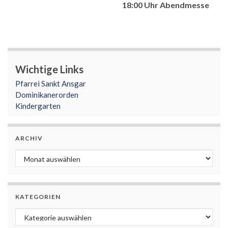
18:00 Uhr Abendmesse
Wichtige Links
Pfarrei Sankt Ansgar
Dominikanerorden
Kindergarten
ARCHIV
Archiv
KATEGORIEN
Kategorien