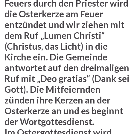
Feuers durch den Priester wird
die Osterkerze am Feuer
entzündet und wir ziehen mit
dem Ruf „Lumen Christi“
(Christus, das Licht) in die
Kirche ein. Die Gemeinde
antwortet auf den dreimaligen
Ruf mit „Deo gratias“ (Dank sei
Gott). Die Mitfeiernden
zünden ihre Kerzen an der
Osterkerze an und es beginnt
der Wortgottesdienst.
Im Ostergottesdienst wird