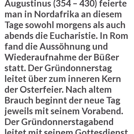
Augustinus (354 – 430) feierte
man in Nordafrika an diesem
Tage sowohl morgens als auch
abends die Eucharistie. In Rom
fand die Aussöhnung und
Wiederaufnahme der Büßer
statt. Der Gründonnerstag
leitet über zum inneren Kern
der Osterfeier. Nach altem
Brauch beginnt der neue Tag
jeweils mit seinem Vorabend.
Der Gründonnerstagabend
leitet mit seinem Gottesdienst