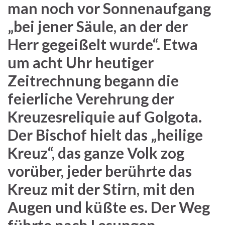
man noch vor Sonnenaufgang
„bei jener Säule, an der der
Herr gegeißelt wurde“. Etwa
um acht Uhr heutiger
Zeitrechnung begann die
feierliche Verehrung der
Kreuzesreliquie auf Golgota.
Der Bischof hielt das „heilige
Kreuz“, das ganze Volk zog
vorüber, jeder berührte das
Kreuz mit der Stirn, mit den
Augen und küßte es. Der Weg