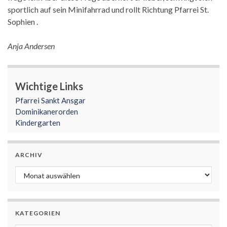
sportlich auf sein Minifahrrad und rollt Richtung Pfarrei St.
Sophien .
Anja Andersen
Wichtige Links
Pfarrei Sankt Ansgar
Dominikanerorden
Kindergarten
ARCHIV
Archiv
KATEGORIEN