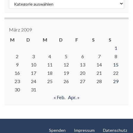
Kategorien
März 2009
M
D
M
D
F
S
S
1
2
3
4
5
6
7
8
9
10
11
12
13
14
15
16
17
18
19
20
21
22
23
24
25
26
27
28
29
30
31
« Feb.
Apr. »
Spenden
Impressum
Datenschutz