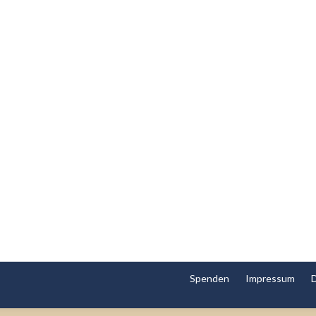
Spenden
Impressum