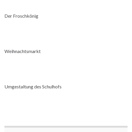
Der Froschkönig
Weihnachtsmarkt
Umgestaltung des Schulhofs