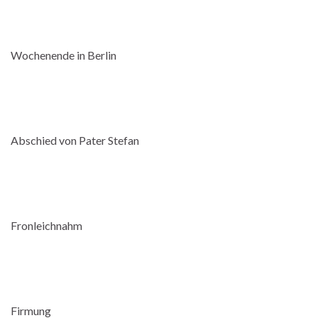
Wochenende in Berlin
Abschied von Pater Stefan
Fronleichnahm
Firmung