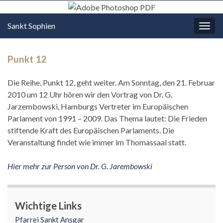
Sankt Sophien
Navi
umsc
Punkt 12
Die Reihe, Punkt 12, geht weiter. Am Sonntag, den 21. Februar
2010 um 12 Uhr hören wir den Vortrag von Dr. G.
Jarzembowski, Hamburgs Vertreter im Europäischen
Parlament von 1991 – 2009. Das Thema lautet: Die Frieden
stiftende Kraft des Europäischen Parlaments. Die
Veranstaltung findet wie immer im Thomassaal statt.
Hier mehr zur Person von Dr. G. Jarembowski
Wichtige Links
Pfarrei Sankt Ansgar