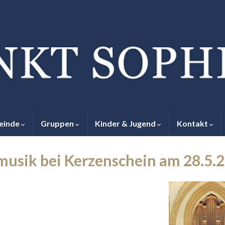
einde
Gruppen
Kinder & Jugend
Kontakt
musik bei Kerzenschein am 28.5.