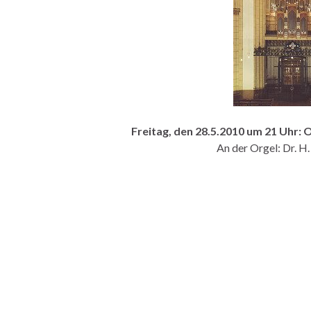
Freitag, den 28.5.2010 um 21 Uhr: 
An der Orgel: Dr. H.