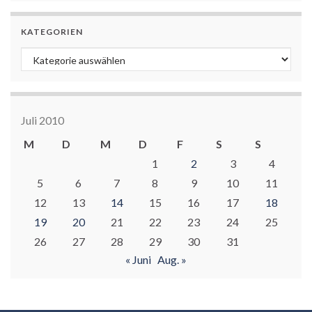
KATEGORIEN
Kategorien
Juli 2010
M
D
M
D
F
S
S
1
2
3
4
5
6
7
8
9
10
11
12
13
14
15
16
17
18
19
20
21
22
23
24
25
26
27
28
29
30
31
« Juni
Aug. »