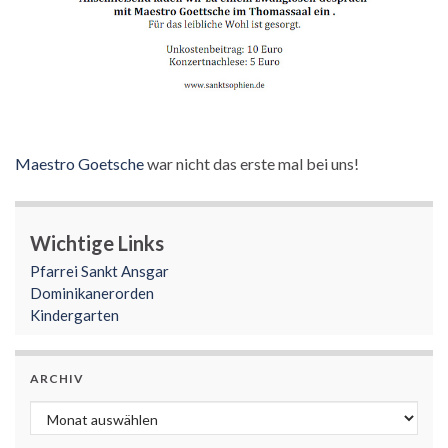
Maestro Goetsche
war nicht das erste mal bei uns!
Wichtige Links
Pfarrei Sankt Ansgar
Dominikanerorden
Kindergarten
ARCHIV
Archiv