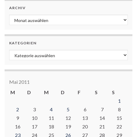
ARCHIV
Archiv
KATEGORIEN
Kategorien
Mai 2011
M
D
M
D
F
S
S
1
2
3
4
5
6
7
8
9
10
11
12
13
14
15
16
17
18
19
20
21
22
23
24
25
26
27
28
29