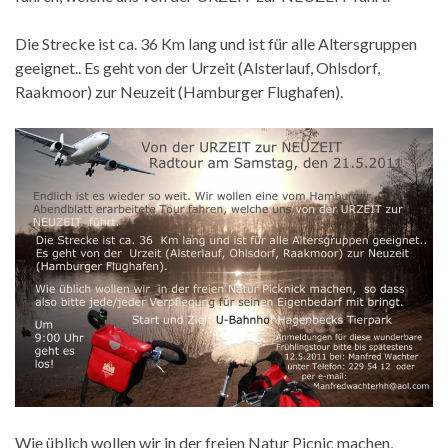
Die Strecke ist ca. 36 Km lang und ist für alle Altersgruppen
geeignet.. Es geht von der Urzeit (Alsterlauf, Ohlsdorf,
Raakmoor) zur Neuzeit (Hamburger Flughafen).
Wie üblich wollen wir in der freien Natur Picnic machen,