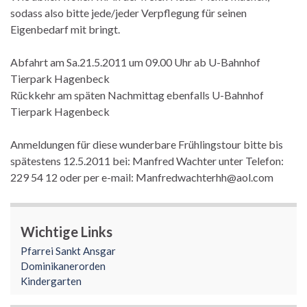
sodass also bitte jede/jeder Verpflegung für seinen
Eigenbedarf mit bringt.
Abfahrt am Sa.21.5.2011 um 09.00 Uhr ab U-Bahnhof
Tierpark Hagenbeck
Rückkehr am späten Nachmittag ebenfalls U-Bahnhof
Tierpark Hagenbeck
Anmeldungen für diese wunderbare Frühlingstour bitte bis
spätestens 12.5.2011 bei: Manfred Wachter unter Telefon:
229 54 12 oder per e-mail: Manfredwachterhh@aol.com
Wichtige Links
Pfarrei Sankt Ansgar
Dominikanerorden
Kindergarten