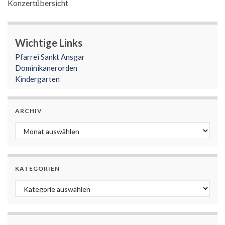
Konzertübersicht
Wichtige Links
Pfarrei Sankt Ansgar
Dominikanerorden
Kindergarten
ARCHIV
Archiv
KATEGORIEN
Kategorien