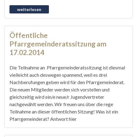
Öffentliche
Pfarrgemeinderatssitzung am
17.02.2014
Die Teilnahme an Pfarrgemeinderatssitzung ist diesmal
vielleicht auch deswegen spannend, weil es drei
Nachberufungen geben wird für den Pfarrgemeinderat.
Die neuen Mitglieder werden sich vorstellen und
gleichzeitig wird ein/e neue/r Jugendvertreter
nachgewählt werden. Wir freuen uns über die rege
Teilnahme an dieser öffentlichen Sitzung! Was ist ein
Pfarrgemeinderat? Antwort hier