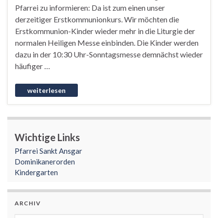
Pfarrei zu informieren: Da ist zum einen unser
derzeitiger Erstkommunionkurs. Wir möchten die
Erstkommunion-Kinder wieder mehr in die Liturgie der
normalen Heiligen Messe einbinden. Die Kinder werden
dazu in der 10:30 Uhr-Sonntagsmesse demnächst wieder
häufiger …
Wichtige Links
Pfarrei Sankt Ansgar
Dominikanerorden
Kindergarten
ARCHIV