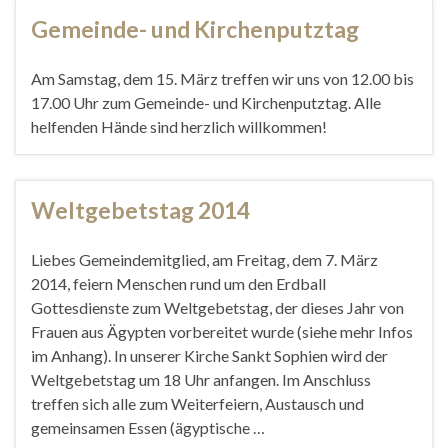
Gemeinde- und Kirchenputztag
Am Samstag, dem 15. März treffen wir uns von 12.00 bis
17.00 Uhr zum Gemeinde- und Kirchenputztag. Alle
helfenden Hände sind herzlich willkommen!
Weltgebetstag 2014
Liebes Gemeindemitglied, am Freitag, dem 7. März
2014, feiern Menschen rund um den Erdball
Gottesdienste zum Weltgebetstag, der dieses Jahr von
Frauen aus Ägypten vorbereitet wurde (siehe mehr Infos
im Anhang). In unserer Kirche Sankt Sophien wird der
Weltgebetstag um 18 Uhr anfangen. Im Anschluss
treffen sich alle zum Weiterfeiern, Austausch und
gemeinsamen Essen (ägyptische …