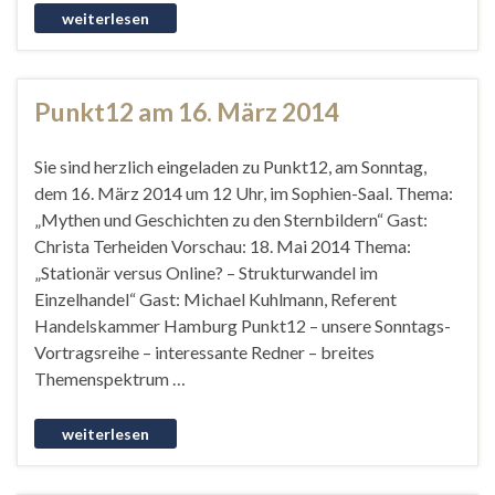
Punkt12 am 16. März 2014
Sie sind herzlich eingeladen zu Punkt12, am Sonntag,
dem 16. März 2014 um 12 Uhr, im Sophien-Saal. Thema:
„Mythen und Geschichten zu den Sternbildern“ Gast:
Christa Terheiden Vorschau: 18. Mai 2014 Thema:
„Stationär versus Online? – Strukturwandel im
Einzelhandel“ Gast: Michael Kuhlmann, Referent
Handelskammer Hamburg Punkt12 – unsere Sonntags-
Vortragsreihe – interessante Redner – breites
Themenspektrum …