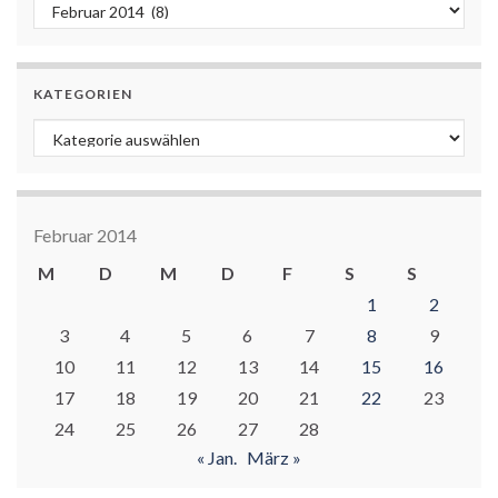
Archiv
KATEGORIEN
Kategorien
Februar 2014
M
D
M
D
F
S
S
1
2
3
4
5
6
7
8
9
10
11
12
13
14
15
16
17
18
19
20
21
22
23
24
25
26
27
28
« Jan.
März »