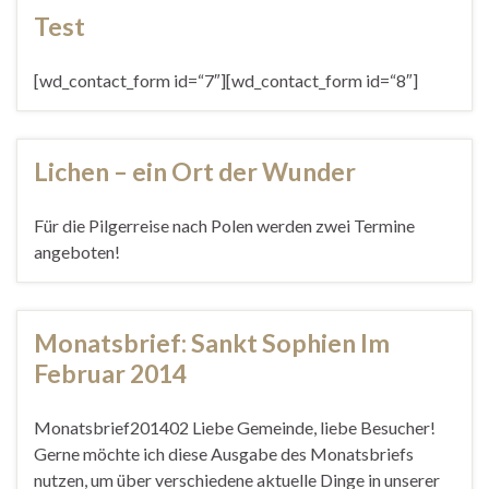
Test
[wd_contact_form id=“7″][wd_contact_form id=“8″]
Lichen – ein Ort der Wunder
Für die Pilgerreise nach Polen werden zwei Termine
angeboten!
Monatsbrief: Sankt Sophien Im
Februar 2014
Monatsbrief201402 Liebe Gemeinde, liebe Besucher!
Gerne möchte ich diese Ausgabe des Monatsbriefs
nutzen, um über verschiedene aktuelle Dinge in unserer