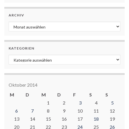
ARCHIV
Archiv
KATEGORIEN
Kategorien
Oktober 2014
M
D
M
D
F
S
S
1
2
3
4
5
6
7
8
9
10
11
12
13
14
15
16
17
18
19
20
21
22
23
24
25
26