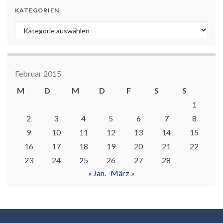
KATEGORIEN
Kategorien
Februar 2015
M
D
M
D
F
S
S
1
2
3
4
5
6
7
8
9
10
11
12
13
14
15
16
17
18
19
20
21
22
23
24
25
26
27
28
« Jan.
März »