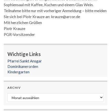
Sophiensaal mit Kaffee, Kuchen und einem Glas Wein.
Teilnahme bitte nur mit vorheriger Anmeldung – bitte melden
Sie sich bei Piotr Krauze an: krauze@arcor.de
Mit herzlichen Grüßen
Piotr Krauze
PGR-Vorsitzender
Wichtige Links
Pfarrei Sankt Ansgar
Dominikanerorden
Kindergarten
ARCHIV
Archiv