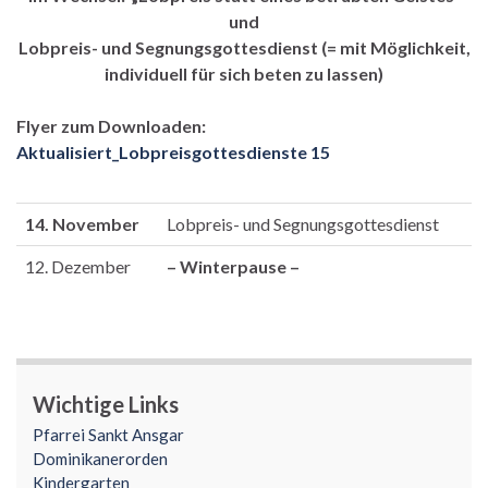
und
Lobpreis- und Segnungsgottesdienst (= mit Möglichkeit,
individuell für sich beten zu lassen)
Flyer zum Downloaden:
Aktualisiert_Lobpreisgottesdienste 15
14. November
Lobpreis- und Segnungsgottesdienst
12. Dezember
– Winterpause –
Wichtige Links
Pfarrei Sankt Ansgar
Dominikanerorden
Kindergarten