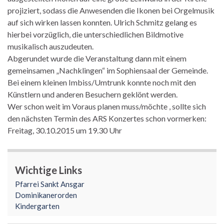
projiziert, sodass die Anwesenden die Ikonen bei Orgelmusik
auf sich wirken lassen konnten. Ulrich Schmitz gelang es
hierbei vorzüglich, die unterschiedlichen Bildmotive
musikalisch auszudeuten.
Abgerundet wurde die Veranstaltung dann mit einem
gemeinsamen „Nachklingen“ im Sophiensaal der Gemeinde.
Bei einem kleinen Imbiss/Umtrunk konnte noch mit den
Künstlern und anderen Besuchern geklönt werden.
Wer schon weit im Voraus planen muss/möchte , sollte sich
den nächsten Termin des ARS Konzertes schon vormerken:
Freitag, 30.10.2015 um 19.30 Uhr
Wichtige Links
Pfarrei Sankt Ansgar
Dominikanerorden
Kindergarten