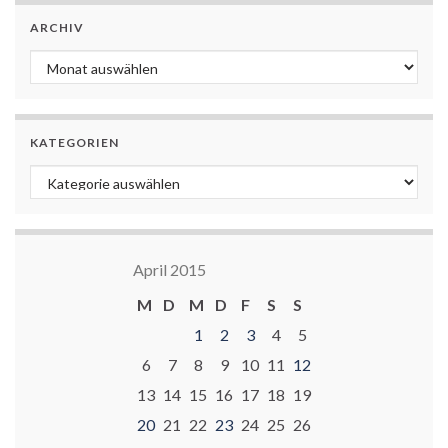
ARCHIV
Archiv
KATEGORIEN
Kategorien
April 2015
M
D
M
D
F
S
S
1
2
3
4
5
6
7
8
9
10
11
12
13
14
15
16
17
18
19
20
21
22
23
24
25
26