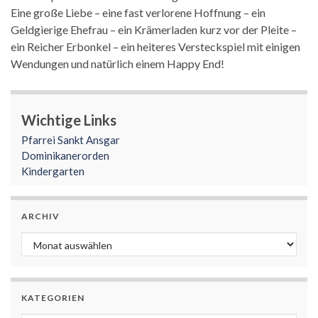
Eine große Liebe – eine fast verlorene Hoffnung – ein
Geldgierige Ehefrau – ein Krämerladen kurz vor der Pleite –
ein Reicher Erbonkel – ein heiteres Versteckspiel mit einigen
Wendungen und natürlich einem Happy End!
Wichtige Links
Pfarrei Sankt Ansgar
Dominikanerorden
Kindergarten
ARCHIV
Archiv
KATEGORIEN