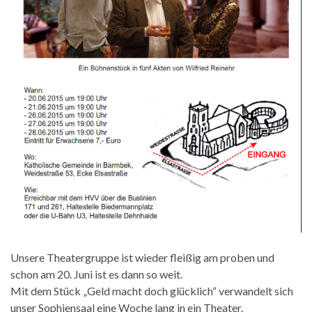
Unsere Theatergruppe ist wieder fleißig am proben und
schon am 20. Juni ist es dann so weit.
Mit dem Stück „Geld macht doch glücklich“ verwandelt sich
unser Sophiensaal eine Woche lang in ein Theater.