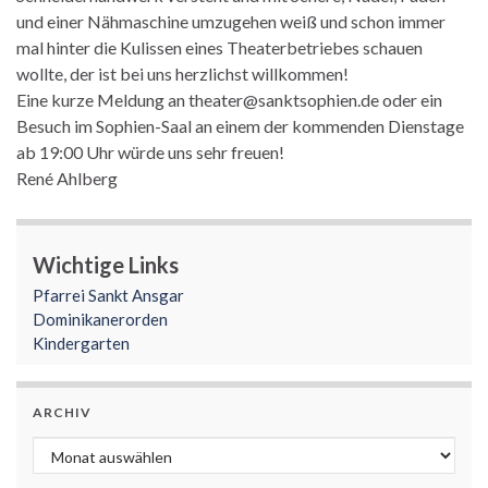
und einer Nähmaschine umzugehen weiß und schon immer
mal hinter die Kulissen eines Theaterbetriebes schauen
wollte, der ist bei uns herzlichst willkommen!
Eine kurze Meldung an theater@sanktsophien.de oder ein
Besuch im Sophien-Saal an einem der kommenden Dienstage
ab 19:00 Uhr würde uns sehr freuen!
René Ahlberg
Wichtige Links
Pfarrei Sankt Ansgar
Dominikanerorden
Kindergarten
ARCHIV
Archiv