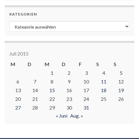
KATEGORIEN
Kategorien
Juli 2015
M
D
M
D
F
S
S
1
2
3
4
5
6
7
8
9
10
11
12
13
14
15
16
17
18
19
20
21
22
23
24
25
26
27
28
29
30
31
« Juni
Aug. »