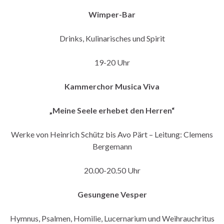
Wimper-Bar
Drinks, Kulinarisches und Spirit
19-20 Uhr
Kammerchor Musica Viva
„Meine Seele erhebet den Herren“
Werke von Heinrich Schütz bis Avo Pärt – Leitung: Clemens
Bergemann
20.00-20.50 Uhr
Gesungene Vesper
Hymnus, Psalmen, Homilie, Lucernarium und Weihrauchritus