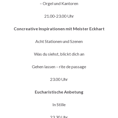
– Orgel und Kantoren
21.00-23.00 Uhr
Concreative Inspirationen mit Meister Eckhart
Acht Stationen und Szenen
Was du siehst, blickt dich an
Gehen lassen – rite de passage
23.00 Uhr
Eucharistische Anbetung
In Stille
23.30 Uhr