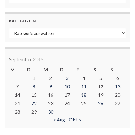
KATEGORIEN
Kategorien
September 2015
M
D
M
D
F
S
S
1
2
3
4
5
6
7
8
9
10
11
12
13
14
15
16
17
18
19
20
21
22
23
24
25
26
27
28
29
30
« Aug.
Okt. »