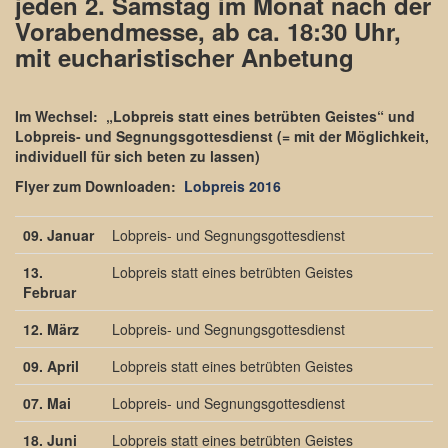
jeden 2. Samstag im Monat nach der
Vorabendmesse, ab ca. 18:30 Uhr,
mit eucharistischer Anbetung
Im Wechsel: „Lobpreis statt eines betrübten Geistes“ und
Lobpreis- und Segnungsgottesdienst (= mit der Möglichkeit,
individuell für sich beten zu lassen)
Flyer zum Downloaden:
Lobpreis 2016
09. Januar
Lobpreis- und Segnungsgottesdienst
13.
Lobpreis statt eines betrübten Geistes
Februar
12. März
Lobpreis- und Segnungsgottesdienst
09. April
Lobpreis statt eines betrübten Geistes
07. Mai
Lobpreis- und Segnungsgottesdienst
18. Juni
Lobpreis statt eines betrübten Geistes