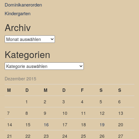
Dominikanerorden
Kindergarten
Archiv
Archiv
Kategorien
Kategorien
Dezember 2015
M
D
M
D
F
S
S
1
2
3
4
5
6
7
8
9
10
11
12
13
14
15
16
17
18
19
20
21
22
23
24
25
26
27