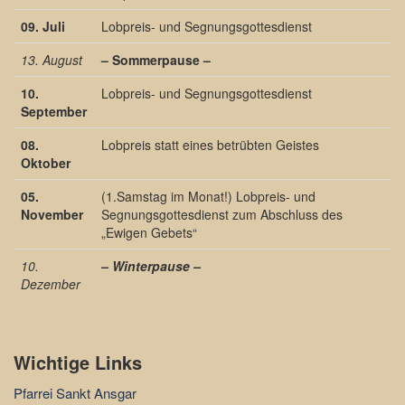
09. Juli
Lobpreis- und Segnungsgottesdienst
13. August
– Sommerpause –
10.
Lobpreis- und Segnungsgottesdienst
September
08.
Lobpreis statt eines betrübten Geistes
Oktober
05.
(1.Samstag im Monat!) Lobpreis- und
November
Segnungsgottesdienst zum Abschluss des
„Ewigen Gebets“
10.
– Winterpause –
Dezember
Wichtige Links
Pfarrei Sankt Ansgar