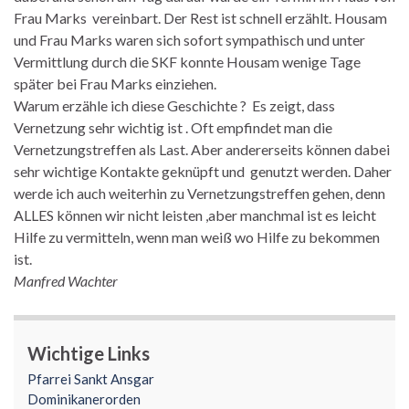
Frau Marks vereinbart. Der Rest ist schnell erzählt. Housam
und Frau Marks waren sich sofort sympathisch und unter
Vermittlung durch die SKF konnte Housam wenige Tage
später bei Frau Marks einziehen.
Warum erzähle ich diese Geschichte ? Es zeigt, dass
Vernetzung sehr wichtig ist . Oft empfindet man die
Vernetzungstreffen als Last. Aber andererseits können dabei
sehr wichtige Kontakte geknüpft und genutzt werden. Daher
werde ich auch weiterhin zu Vernetzungstreffen gehen, denn
ALLES können wir nicht leisten ,aber manchmal ist es leicht
Hilfe zu vermitteln, wenn man weiß wo Hilfe zu bekommen
ist.
Manfred Wachter
Wichtige Links
Pfarrei Sankt Ansgar
Dominikanerorden