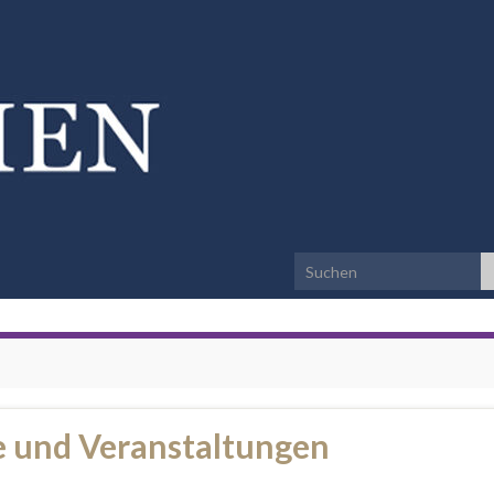
Search for:
e und Veranstaltungen