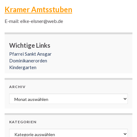
Kramer Amtsstuben
E-mail: elke-elsner@web.de
Wichtige Links
Pfarrei Sankt Ansgar
Dominikanerorden
Kindergarten
ARCHIV
Archiv
KATEGORIEN
Kategorien