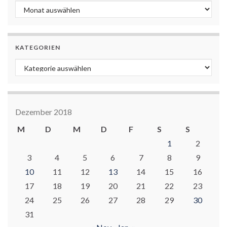
Archiv
KATEGORIEN
Kategorien
Dezember 2018
M
D
M
D
F
S
S
1
2
3
4
5
6
7
8
9
10
11
12
13
14
15
16
17
18
19
20
21
22
23
24
25
26
27
28
29
30
31