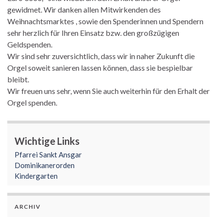
gewidmet. Wir danken allen Mitwirkenden des
Weihnachtsmarktes , sowie den Spenderinnen und Spendern
sehr herzlich für Ihren Einsatz bzw. den großzügigen
Geldspenden.
Wir sind sehr zuversichtlich, dass wir in naher Zukunft die
Orgel soweit sanieren lassen können, dass sie bespielbar
bleibt.
Wir freuen uns sehr, wenn Sie auch weiterhin für den Erhalt der
Orgel spenden.
Wichtige Links
Pfarrei Sankt Ansgar
Dominikanerorden
Kindergarten
ARCHIV