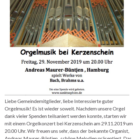
Liebe Gemeindemitglieder, liebe Interessierte guter
Orgelmusik! Es ist wieder soweit. Nachdem unsere Orgel
dank vieler Spenden teilsaniert werden konnte, starten wir
mit einem Orgelkonzert bei Kerzenschein am 29.11.2019 um
20.00 Uhr. Wir freuen uns sehr, dass der bekannte Organist,
Andreas Maurer-Büntjen , schöne Melodien präsentiert. Das