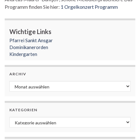
Programm finden Sie hier:
1 Orgelkonzert Programm
Wichtige Links
Pfarrei Sankt Ansgar
Dominikanerorden
Kindergarten
ARCHIV
Archiv
KATEGORIEN
Kategorien