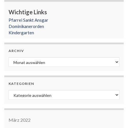
Wichtige Links
Pfarrei Sankt Ansgar
Dominikanerorden
Kindergarten
ARCHIV
Archiv
KATEGORIEN
Kategorien
März 2022