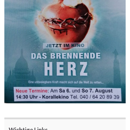
Wichtige Links