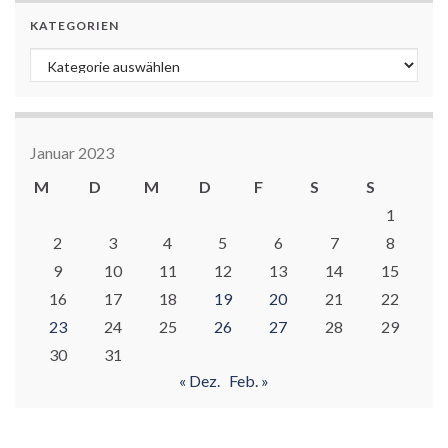
KATEGORIEN
Kategorien
Januar 2023
M
D
M
D
F
S
S
1
2
3
4
5
6
7
8
9
10
11
12
13
14
15
16
17
18
19
20
21
22
23
24
25
26
27
28
29
30
31
« Dez.
Feb. »