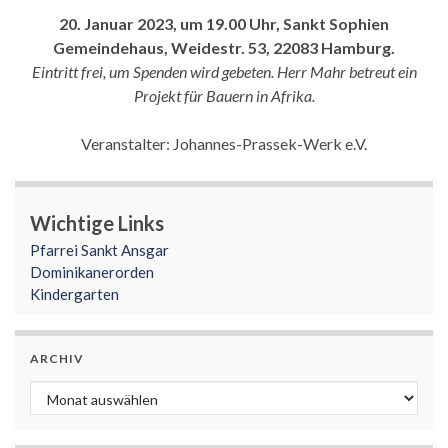
20. Januar 2023, um 19.00 Uhr, Sankt Sophien
Gemeindehaus, Weidestr. 53, 22083 Hamburg.
Eintritt frei, um Spenden wird gebeten.
Herr Mahr betreut ein
Projekt für Bauern in Afrika.
Veranstalter: Johannes-Prassek-Werk e.V.
Wichtige Links
Pfarrei Sankt Ansgar
Dominikanerorden
Kindergarten
ARCHIV
Archiv