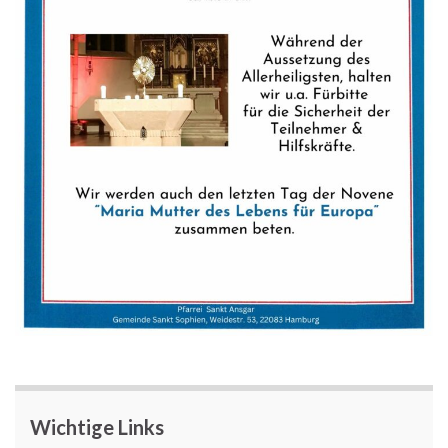
Wichtige Links