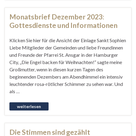
Monatsbrief Dezember 2023:
Gottesdienste und Informationen
Klicken Sie hier für die Ansicht der Einlage Sankt Sophien
Liebe Mitglieder der Gemeinden und liebe Freundinnen
und Freunde der Pfarrei St. Ansgar in der Hamburger
City, „Die Engel backen für Weihnachten!“ sagte meine
Großmutter, wenn in diesen kurzen Tagen des
beginnenden Dezembers am Abendhimmel ein intensiv
leuchtender rosa-rötlicher Schimmer zu sehen war. Und
als …
Die Stimmen sind gezählt