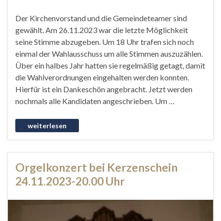
Der Kirchenvorstand und die Gemeindeteamer sind
gewählt. Am 26.11.2023 war die letzte Möglichkeit
seine Stimme abzugeben. Um 18 Uhr trafen sich noch
einmal der Wahlausschuss um alle Stimmen auszuzählen.
Über ein halbes Jahr hatten sie regelmäßig getagt, damit
die Wahlverordnungen eingehalten werden konnten.
Hierfür ist ein Dankeschön angebracht. Jetzt werden
nochmals alle Kandidaten angeschrieben. Um …
Orgelkonzert bei Kerzenschein
24.11.2023-20.00 Uhr