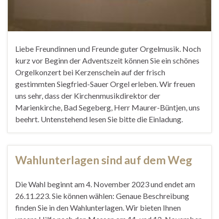
Liebe Freundinnen und Freunde guter Orgelmusik. Noch
kurz vor Beginn der Adventszeit können Sie ein schönes
Orgelkonzert bei Kerzenschein auf der frisch
gestimmten Siegfried-Sauer Orgel erleben. Wir freuen
uns sehr, dass der Kirchenmusikdirektor der
Marienkirche, Bad Segeberg, Herr Maurer-Büntjen, uns
beehrt. Untenstehend lesen Sie bitte die Einladung.
Wahlunterlagen sind auf dem Weg
Die Wahl beginnt am 4. November 2023 und endet am
26.11.223. Sie können wählen: Genaue Beschreibung
finden Sie in den Wahlunterlagen. Wir bieten Ihnen