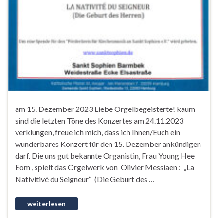
am 15. Dezember 2023 Liebe Orgelbegeisterte! kaum
sind die letzten Töne des Konzertes am 24.11.2023
verklungen, freue ich mich, dass ich Ihnen/Euch ein
wunderbares Konzert für den 15. Dezember ankündigen
darf. Die uns gut bekannte Organistin, Frau Young Hee
Eom , spielt das Orgelwerk von Olivier Messiaen : „La
Nativitivé du Seigneur“ (Die Geburt des …