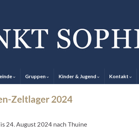
einde
Gruppen
Kinder & Jugend
Kontakt
en-Zeltlager 2024
is 24. August 2024 nach Thuine