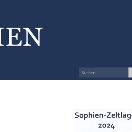
Search for: