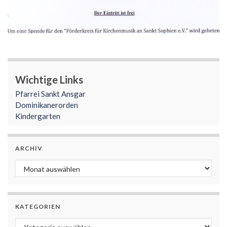
Wichtige Links
Pfarrei Sankt Ansgar
Dominikanerorden
Kindergarten
ARCHIV
Archiv
KATEGORIEN
Kategorien