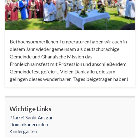
Bei hochsommerlichen Temperaturen haben wir auch in
diesem Jahr wieder gemeinsam als deutschprachige
Gemeinde und Ghanaische Mission das
Fronleichnamsfest mit Prozession und anschließendem
Gemeindefest gefeiert. Vielen Dank allen, die zum
gelingen dieses wunderbaren Tages beigetragen haben!
Wichtige Links
Pfarrei Sankt Ansgar
Dominikanerorden
Kindergarten