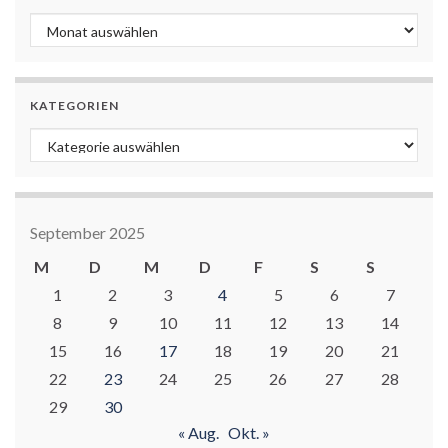
Archiv
KATEGORIEN
Kategorien
September 2025
M
D
M
D
F
S
S
1
2
3
4
5
6
7
8
9
10
11
12
13
14
15
16
17
18
19
20
21
22
23
24
25
26
27
28
29
30
« Aug.
Okt. »