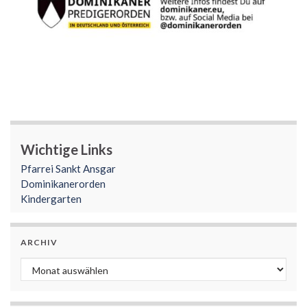
Wichtige Links
Pfarrei Sankt Ansgar
Dominikanerorden
Kindergarten
ARCHIV
Archiv