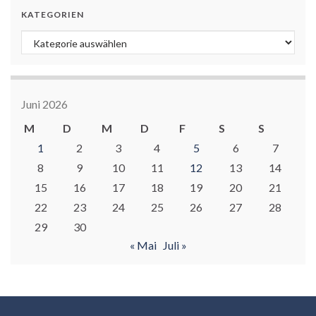
KATEGORIEN
Kategorien
Juni 2026
M
D
M
D
F
S
S
1
2
3
4
5
6
7
8
9
10
11
12
13
14
15
16
17
18
19
20
21
22
23
24
25
26
27
28
29
30
« Mai
Juli »