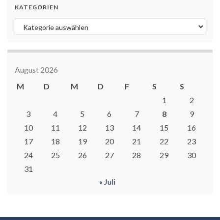
KATEGORIEN
Kategorien
August 2026
M
D
M
D
F
S
S
1
2
3
4
5
6
7
8
9
10
11
12
13
14
15
16
17
18
19
20
21
22
23
24
25
26
27
28
29
30
31
« Juli