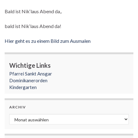
Bald ist Nik‘laus Abend da,.
bald ist Nik‘laus Abend da!
Hier geht es zu einem Bild zum Ausmalen
Wichtige Links
Pfarrei Sankt Ansgar
Dominikanerorden
Kindergarten
ARCHIV
Archiv