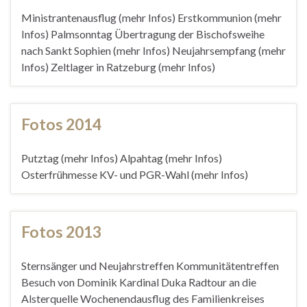
Ministrantenausflug (mehr Infos) Erstkommunion (mehr
Infos) Palmsonntag Übertragung der Bischofsweihe
nach Sankt Sophien (mehr Infos) Neujahrsempfang (mehr
Infos) Zeltlager in Ratzeburg (mehr Infos)
Fotos 2014
Putztag (mehr Infos) Alpahtag (mehr Infos)
Osterfrühmesse KV- und PGR-Wahl (mehr Infos)
Fotos 2013
Sternsänger und Neujahrstreffen Kommunitätentreffen
Besuch von Dominik Kardinal Duka Radtour an die
Alsterquelle Wochenendausflug des Familienkreises