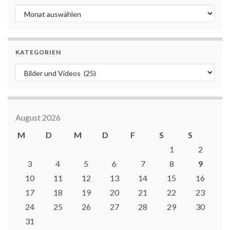
Archiv
KATEGORIEN
Kategorien
August 2026
M
D
M
D
F
S
S
1
2
3
4
5
6
7
8
9
10
11
12
13
14
15
16
17
18
19
20
21
22
23
24
25
26
27
28
29
30
31