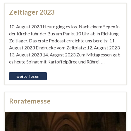
Zeltlager 2023
10. August 2023 Heute ging es los. Nach einem Segen in
der Kirche fuhr der Bus um Punkt 10 Uhr ab in Richtung
Zeltlager. Das erste Podcast erreichte uns bereits: 11.
August 2023 Eindrücke vom Zeltplatz: 12. August 2023
13. August 2023 14. August 2023 Zum Mittagessen gab
es heute Spinat mit Kartoffelpüree und Rührei. …
Roratemesse