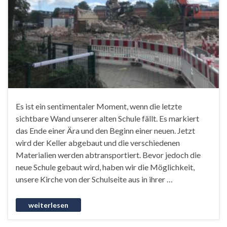
Es ist ein sentimentaler Moment, wenn die letzte
sichtbare Wand unserer alten Schule fällt. Es markiert
das Ende einer Ära und den Beginn einer neuen. Jetzt
wird der Keller abgebaut und die verschiedenen
Materialien werden abtransportiert. Bevor jedoch die
neue Schule gebaut wird, haben wir die Möglichkeit,
unsere Kirche von der Schulseite aus in ihrer …