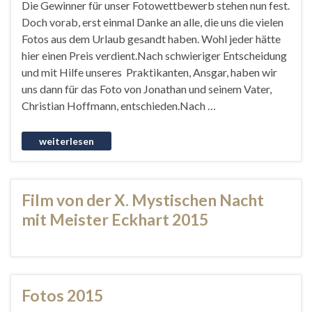
Die Gewinner für unser Fotowettbewerb stehen nun fest.
Doch vorab, erst einmal Danke an alle, die uns die vielen
Fotos aus dem Urlaub gesandt haben. Wohl jeder hätte
hier einen Preis verdient.Nach schwieriger Entscheidung
und mit Hilfe unseres Praktikanten, Ansgar, haben wir
uns dann für das Foto von Jonathan und seinem Vater,
Christian Hoffmann, entschieden.Nach …
Film von der X. Mystischen Nacht
mit Meister Eckhart 2015
Fotos 2015