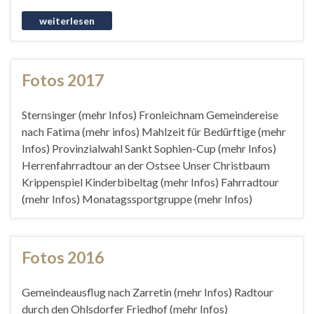
Fotos 2017
Sternsinger (mehr Infos) Fronleichnam Gemeindereise
nach Fatima (mehr infos) Mahlzeit für Bedürftige (mehr
Infos) Provinzialwahl Sankt Sophien-Cup (mehr Infos)
Herrenfahrradtour an der Ostsee Unser Christbaum
Krippenspiel Kinderbibeltag (mehr Infos) Fahrradtour
(mehr Infos) Monatagssportgruppe (mehr Infos)
Fotos 2016
Gemeindeausflug nach Zarretin (mehr Infos) Radtour
durch den Ohlsdorfer Friedhof (mehr Infos)