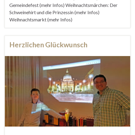
Gemeindefest (mehr Infos) Weihnachtsmärchen: Der
Schweinehirt und die Prinzessin (mehr Infos)
Weihnachtsmarkt (mehr Infos)
Herzlichen Glückwunsch