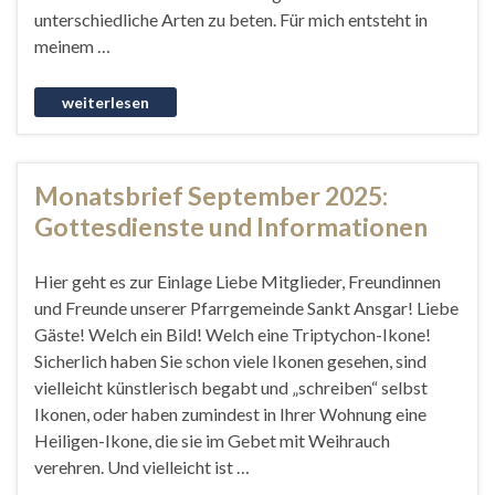
unterschiedliche Arten zu beten. Für mich entsteht in
meinem …
Monatsbrief September 2025:
Gottesdienste und Informationen
Hier geht es zur Einlage Liebe Mitglieder, Freundinnen
und Freunde unserer Pfarrgemeinde Sankt Ansgar! Liebe
Gäste! Welch ein Bild! Welch eine Triptychon-Ikone!
Sicherlich haben Sie schon viele Ikonen gesehen, sind
vielleicht künstlerisch begabt und „schreiben“ selbst
Ikonen, oder haben zumindest in Ihrer Wohnung eine
Heiligen-Ikone, die sie im Gebet mit Weihrauch
verehren. Und vielleicht ist …