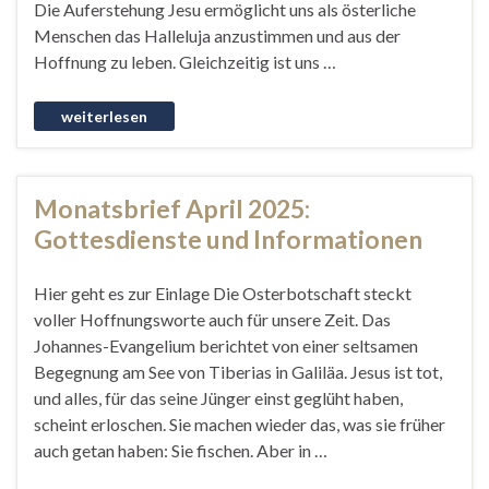
Die Auferstehung Jesu ermöglicht uns als österliche
Menschen das Halleluja anzustimmen und aus der
Hoffnung zu leben. Gleichzeitig ist uns …
Monatsbrief April 2025:
Gottesdienste und Informationen
Hier geht es zur Einlage Die Osterbotschaft steckt
voller Hoffnungsworte auch für unsere Zeit. Das
Johannes-Evangelium berichtet von einer seltsamen
Begegnung am See von Tiberias in Galiläa. Jesus ist tot,
und alles, für das seine Jünger einst geglüht haben,
scheint erloschen. Sie machen wieder das, was sie früher
auch getan haben: Sie fischen. Aber in …