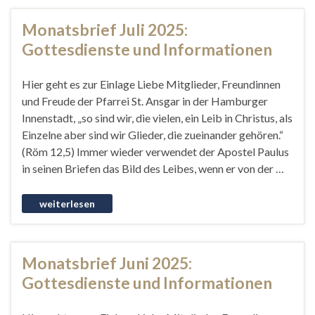
Monatsbrief Juli 2025:
Gottesdienste und Informationen
Hier geht es zur Einlage Liebe Mitglieder, Freundinnen
und Freude der Pfarrei St. Ansgar in der Hamburger
Innenstadt, „so sind wir, die vielen, ein Leib in Christus, als
Einzelne aber sind wir Glieder, die zueinander gehören.“
(Röm 12,5) Immer wieder verwendet der Apostel Paulus
in seinen Briefen das Bild des Leibes, wenn er von der …
Monatsbrief Juni 2025:
Gottesdienste und Informationen