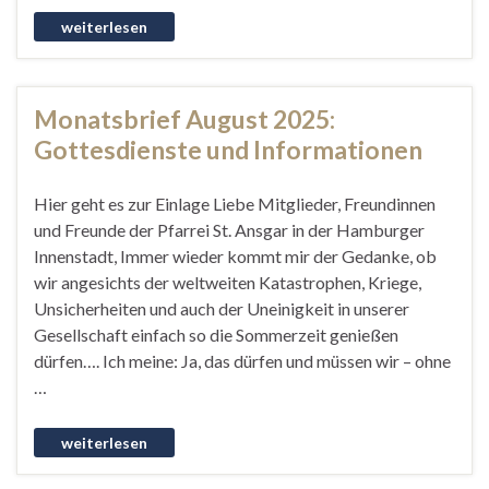
Monatsbrief August 2025:
Gottesdienste und Informationen
Hier geht es zur Einlage Liebe Mitglieder, Freundinnen
und Freunde der Pfarrei St. Ansgar in der Hamburger
Innenstadt, Immer wieder kommt mir der Gedanke, ob
wir angesichts der weltweiten Katastrophen, Kriege,
Unsicherheiten und auch der Uneinigkeit in unserer
Gesellschaft einfach so die Sommerzeit genießen
dürfen…. Ich meine: Ja, das dürfen und müssen wir – ohne
…