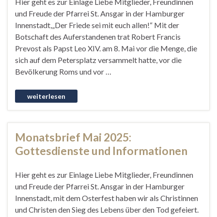
Hier geht es zur Einlage Liebe Mitglieder, Freundinnen
und Freude der Pfarrei St. Ansgar in der Hamburger
Innenstadt,„Der Friede sei mit euch allen!“ Mit der
Botschaft des Auferstandenen trat Robert Francis
Prevost als Papst Leo XIV. am 8. Mai vor die Menge, die
sich auf dem Petersplatz versammelt hatte, vor die
Bevölkerung Roms und vor …
Monatsbrief Mai 2025:
Gottesdienste und Informationen
Hier geht es zur Einlage Liebe Mitglieder, Freundinnen
und Freude der Pfarrei St. Ansgar in der Hamburger
Innenstadt, mit dem Osterfest haben wir als Christinnen
und Christen den Sieg des Lebens über den Tod gefeiert.