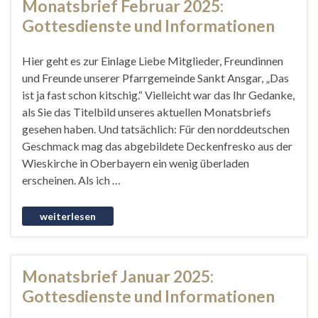
Monatsbrief Februar 2025:
Gottesdienste und Informationen
Hier geht es zur Einlage Liebe Mitglieder, Freundinnen
und Freunde unserer Pfarrgemeinde Sankt Ansgar, „Das
ist ja fast schon kitschig.“ Vielleicht war das Ihr Gedanke,
als Sie das Titelbild unseres aktuellen Monatsbriefs
gesehen haben. Und tatsächlich: Für den norddeutschen
Geschmack mag das abgebildete Deckenfresko aus der
Wieskirche in Oberbayern ein wenig überladen
erscheinen. Als ich …
Monatsbrief Januar 2025:
Gottesdienste und Informationen