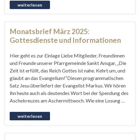
Monatsbrief März 2025:
Gottesdienste und Informationen
Hier geht es zur Einlage Liebe Mitglieder, Freundinnen
und Freunde unserer Pfarrgemeinde Sankt Ansgar, „Die
Zeit ist erfüllt, das Reich Gottes ist nahe. Kehrt um, und
glaubt an das Evangelium!“Diesen programmatischen
Satz Jesu überliefert der Evangelist Markus. Wir hören
ihn heute auch als deutendes Wort bei der Spendung des
Aschekreuzes am Aschermittwoch. Wie eine Losung …