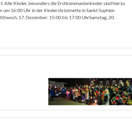
ert. Alle Kinder, besonders die Erstkommunionkinder sind hierzu
r um 16:00 Uhr in der Kinderchristmette in Sankt Sophien
Mittwoch, 17. Dezember: 15:00 bis 17:00 UhrSamstag, 20.