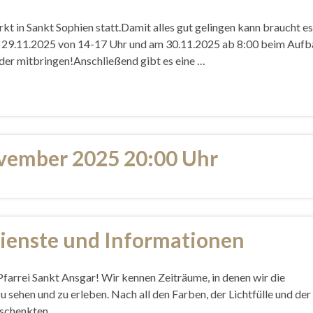
 in Sankt Sophien statt.Damit alles gut gelingen kann braucht es
Am 29.11.2025 von 14-17 Uhr und am 30.11.2025 ab 8:00 beim Aufb
der mitbringen!Anschließend gibt es eine …
ovember 2025 20:00 Uhr
ienste und Informationen
Pfarrei Sankt Ansgar! Wir kennen Zeiträume, in denen wir die
sehen und zu erleben. Nach all den Farben, der Lichtfülle und der
eschenkten, …