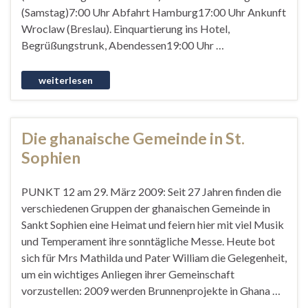
(Samstag)7:00 Uhr Abfahrt Hamburg17:00 Uhr Ankunft
Wroclaw (Breslau). Einquartierung ins Hotel,
Begrüßungstrunk, Abendessen19:00 Uhr …
Die ghanaische Gemeinde in St.
Sophien
PUNKT 12 am 29. März 2009: Seit 27 Jahren finden die
verschiedenen Gruppen der ghanaischen Gemeinde in
Sankt Sophien eine Heimat und feiern hier mit viel Musik
und Temperament ihre sonntägliche Messe. Heute bot
sich für Mrs Mathilda und Pater William die Gelegenheit,
um ein wichtiges Anliegen ihrer Gemeinschaft
vorzustellen: 2009 werden Brunnenprojekte in Ghana …