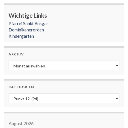
Wichtige Links
Pfarrei Sankt Ansgar
Dominikanerorden
Kindergarten
ARCHIV
Archiv
KATEGORIEN
Kategorien
August 2026