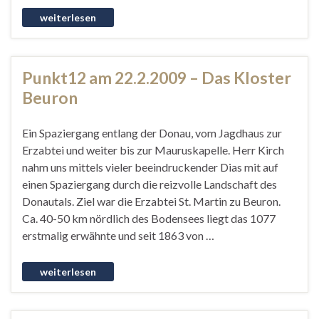
Punkt12 am 22.2.2009 – Das Kloster
Beuron
Ein Spaziergang entlang der Donau, vom Jagdhaus zur
Erzabtei und weiter bis zur Mauruskapelle. Herr Kirch
nahm uns mittels vieler beeindruckender Dias mit auf
einen Spaziergang durch die reizvolle Landschaft des
Donautals. Ziel war die Erzabtei St. Martin zu Beuron.
Ca. 40-50 km nördlich des Bodensees liegt das 1077
erstmalig erwähnte und seit 1863 von …