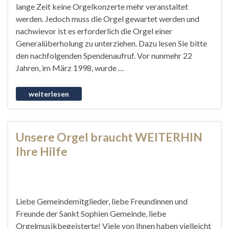
lange Zeit keine Orgelkonzerte mehr veranstaltet
werden. Jedoch muss die Orgel gewartet werden und
nachwievor ist es erforderlich die Orgel einer
Generalüberholung zu unterziehen. Dazu lesen Sie bitte
den nachfolgenden Spendenaufruf. Vor nunmehr 22
Jahren, im März 1998, wurde …
Unsere Orgel braucht WEITERHIN
Ihre Hilfe
Liebe Gemeindemitglieder, liebe Freundinnen und
Freunde der Sankt Sophien Gemeinde, liebe
Orgelmusikbegeisterte! Viele von Ihnen haben vielleicht