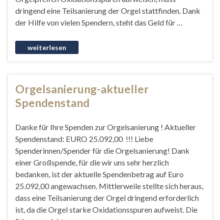
dringend eine Teilsanierung der Orgel stattfinden. Dank
der Hilfe von vielen Spendern, steht das Geld für …
Orgelsanierung-aktueller
Spendenstand
Danke für Ihre Spenden zur Orgelsanierung ! Aktueller
Spendenstand: EURO 25.092,00 !!! Liebe
Spenderinnen/Spender für die Orgelsanierung! Dank
einer Großspende, für die wir uns sehr herzlich
bedanken, ist der aktuelle Spendenbetrag auf Euro
25.092,00 angewachsen. Mittlerweile stellte sich heraus,
dass eine Teilsanierung der Orgel dringend erforderlich
ist, da die Orgel starke Oxidationsspuren aufweist. Die