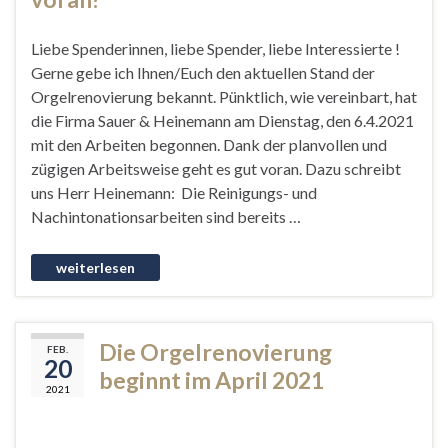
Liebe Spenderinnen, liebe Spender, liebe Interessierte !
Gerne gebe ich Ihnen/Euch den aktuellen Stand der
Orgelrenovierung bekannt. Pünktlich, wie vereinbart, hat
die Firma Sauer & Heinemann am Dienstag, den 6.4.2021
mit den Arbeiten begonnen. Dank der planvollen und
zügigen Arbeitsweise geht es gut voran. Dazu schreibt
uns Herr Heinemann: Die Reinigungs- und
Nachintonationsarbeiten sind bereits …
Die Orgelrenovierung
FEB.
20
beginnt im April 2021
2021