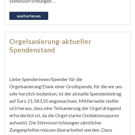
Stimmvorrichtungen …
Orgelsanierung-aktueller
Spendenstand
Liebe Spenderinnen/Spender für die
Orgelsanierung!Dank einer Großspende, für die wir uns
sehr herzlich bedanken, ist der aktuelle Spendenbetrag
auf Euro 21.583,50 angewachsen. Mittlerweile stellte
sich heraus, dass eine Teilsanierung der Orgel dringend
erforderlich ist, da die Orgel starke Oxidationsspuren
aufweist. Die Stimmvorrichtungen sämtlicher
Zungenpfeifen müssen überarbeitet werden. Dazu