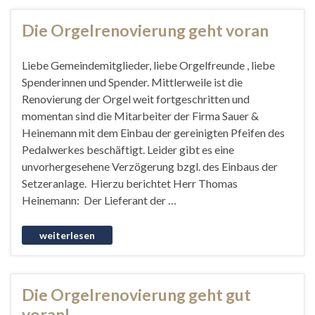
Die Orgelrenovierung geht voran
Liebe Gemeindemitglieder, liebe Orgelfreunde , liebe
Spenderinnen und Spender. Mittlerweile ist die
Renovierung der Orgel weit fortgeschritten und
momentan sind die Mitarbeiter der Firma Sauer &
Heinemann mit dem Einbau der gereinigten Pfeifen des
Pedalwerkes beschäftigt. Leider gibt es eine
unvorhergesehene Verzögerung bzgl. des Einbaus der
Setzeranlage. Hierzu berichtet Herr Thomas
Heinemann: Der Lieferant der …
Die Orgelrenovierung geht gut
voran!