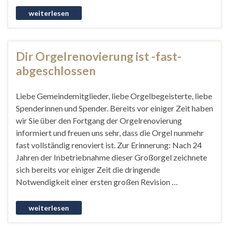
Dir Orgelrenovierung ist -fast-
abgeschlossen
Liebe Gemeindemitglieder, liebe Orgelbegeisterte, liebe
Spenderinnen und Spender. Bereits vor einiger Zeit haben
wir Sie über den Fortgang der Orgelrenovierung
informiert und freuen uns sehr, dass die Orgel nunmehr
fast vollständig renoviert ist. Zur Erinnerung: Nach 24
Jahren der Inbetriebnahme dieser Großorgel zeichnete
sich bereits vor einiger Zeit die dringende
Notwendigkeit einer ersten großen Revision …