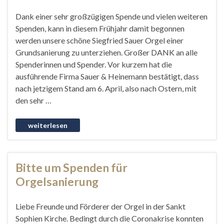
Dank einer sehr großzügigen Spende und vielen weiteren
Spenden, kann in diesem Frühjahr damit begonnen
werden unsere schöne Siegfried Sauer Orgel einer
Grundsanierung zu unterziehen. Großer DANK an alle
Spenderinnen und Spender. Vor kurzem hat die
ausführende Firma Sauer & Heinemann bestätigt, dass
nach jetzigem Stand am 6. April, also nach Ostern, mit
den sehr …
Bitte um Spenden für
Orgelsanierung
Liebe Freunde und Förderer der Orgel in der Sankt
Sophien Kirche. Bedingt durch die Coronakrise konnten