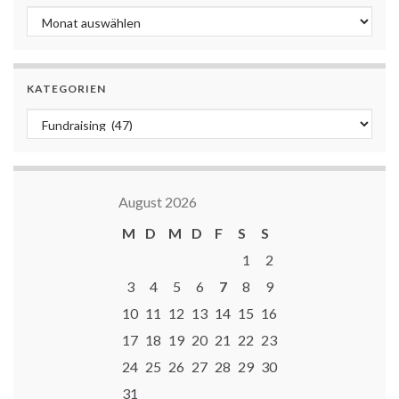
Archiv
KATEGORIEN
Kategorien
August 2026
M
D
M
D
F
S
S
1
2
3
4
5
6
7
8
9
10
11
12
13
14
15
16
17
18
19
20
21
22
23
24
25
26
27
28
29
30
31