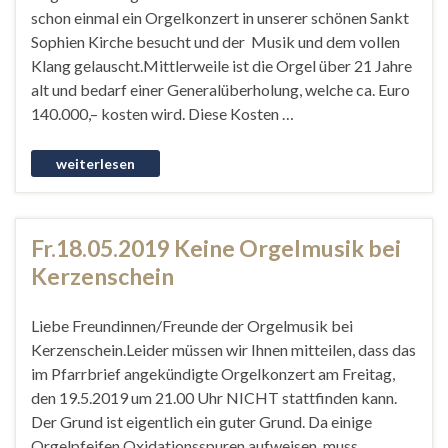
schon einmal ein Orgelkonzert in unserer schönen Sankt
Sophien Kirche besucht und der Musik und dem vollen
Klang gelauscht.Mittlerweile ist die Orgel über 21 Jahre
alt und bedarf einer Generalüberholung, welche ca. Euro
140.000,– kosten wird. Diese Kosten …
Fr.18.05.2019 Keine Orgelmusik bei
Kerzenschein
Liebe Freundinnen/Freunde der Orgelmusik bei
Kerzenschein.Leider müssen wir Ihnen mitteilen, dass das
im Pfarrbrief angekündigte Orgelkonzert am Freitag,
den 19.5.2019 um 21.00 Uhr NICHT stattfinden kann.
Der Grund ist eigentlich ein guter Grund. Da einige
Orgelpfeifen Oxidationsspuren aufweisen, muss