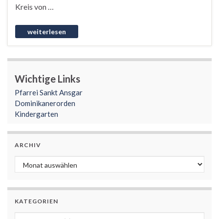
Kreis von …
Wichtige Links
Pfarrei Sankt Ansgar
Dominikanerorden
Kindergarten
ARCHIV
Archiv
KATEGORIEN
Kategorien