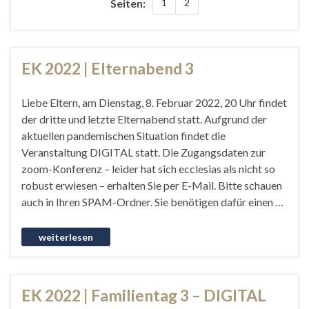
Seiten:
1
2
EK 2022 | Elternabend 3
Liebe Eltern, am Dienstag, 8. Februar 2022, 20 Uhr findet
der dritte und letzte Elternabend statt. Aufgrund der
aktuellen pandemischen Situation findet die
Veranstaltung DIGITAL statt. Die Zugangsdaten zur
zoom-Konferenz – leider hat sich ecclesias als nicht so
robust erwiesen – erhalten Sie per E-Mail. Bitte schauen
auch in Ihren SPAM-Ordner. Sie benötigen dafür einen …
EK 2022 | Familientag 3 – DIGITAL