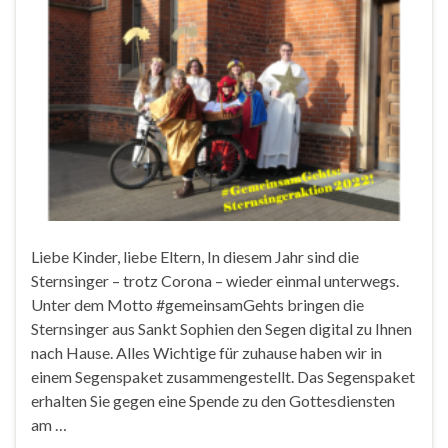
Liebe Kinder, liebe Eltern, In diesem Jahr sind die
Sternsinger – trotz Corona – wieder einmal unterwegs.
Unter dem Motto #gemeinsamGehts bringen die
Sternsinger aus Sankt Sophien den Segen digital zu Ihnen
nach Hause. Alles Wichtige für zuhause haben wir in
einem Segenspaket zusammengestellt. Das Segenspaket
erhalten Sie gegen eine Spende zu den Gottesdiensten
am …