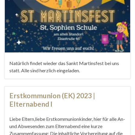
Natürlich findet wieder das Sankt Martinsfest bei uns
statt. Alle sind herzlich eingeladen.
Erstkommunion (EK) 2023 |
Elternabend I
Liebe Eltern,liebe Erstkommunionkinder, hier für alle An-
und Abwesenden zum Elternabend eine kurze
Zusammenfassung: Die inhaltliche Vorbereitung auf die