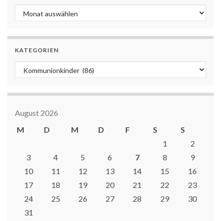
Archiv
KATEGORIEN
Kategorien
August 2026
M
D
M
D
F
S
S
1
2
3
4
5
6
7
8
9
10
11
12
13
14
15
16
17
18
19
20
21
22
23
24
25
26
27
28
29
30
31