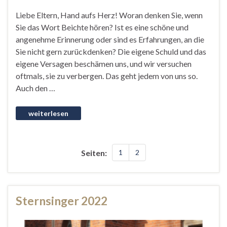
Liebe Eltern, Hand aufs Herz! Woran denken Sie, wenn
Sie das Wort Beichte hören? Ist es eine schöne und
angenehme Erinnerung oder sind es Erfahrungen, an die
Sie nicht gern zurückdenken? Die eigene Schuld und das
eigene Versagen beschämen uns, und wir versuchen
oftmals, sie zu verbergen. Das geht jedem von uns so.
Auch den …
Seiten:
1
2
Sternsinger 2022