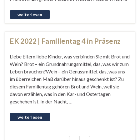
EK 2022 | Familientag 4 in Präsenz
Liebe Eltern,liebe Kinder, was verbinden Sie mit Brot und
Wein? Brot – ein Grundnahrungsmittel, das, was wir zum
Leben brauchen?Wein – ein Genussmittel, das, was uns
im überreichen Maß darüber hinaus geschenkt ist? Zu
diesem Familientag gehören Brot und Wein, weil sie
davon erzählen, was in den Kar- und Ostertagen
geschehen ist. In der Nacht, …