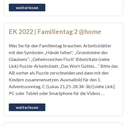
EK 2022 | Familientag 2 @home
Was Sie für den Familientag brauchen: Arbeitsblätter
mit den Symbolen „Hände falten“; „Grundsteine des
Glaubens“; „Geheimzeichen Fisch“ Bibelzitate (siehe
Link) Puzzle-Arbeitsblatt „Das Wort Gottes…“ Bitte das
AB vorher als Puzzle zerschneiden und dann mit den
Kindern zusammensetzen. Ausmalbild für den 1.
Adventssonntag, C (Lukas 21,25-28.34-36) [siehe Link]
PC oder Tablet oder Smartphone für die Videos …