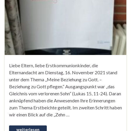
Liebe Eltern, liebe Erstkommunionkinder, die
Elternandacht am Dienstag, 16. November 2021 stand
unter dem Thema „Meine Beziehung zu Gott. –
Beziehung zu Gott pflegen.“ Ausgangspunkt war „das
Gleichnis vom verlorenen Sohn“ (Lukas 15, 11-24). Daran
anknüpfend haben die Anwesenden Ihre Erinnerungen
zum Thema Erstbeichte geteilt. Im zweiten Schritt haben
wir einen Blick auf die „Zehn …