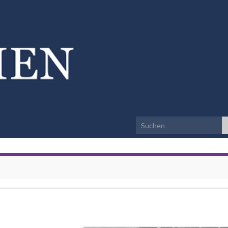
Search for: