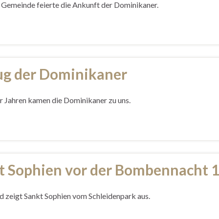
 Gemeinde feierte die Ankunft der Dominikaner.
ug der Dominikaner
er Jahren kamen die Dominikaner zu uns.
t Sophien vor der Bombennacht 
ld zeigt Sankt Sophien vom Schleidenpark aus.