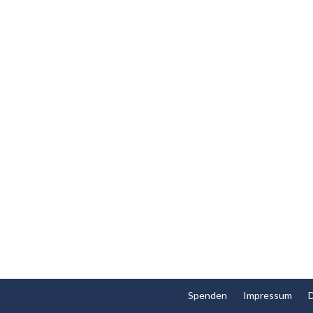
Spenden
Impressum