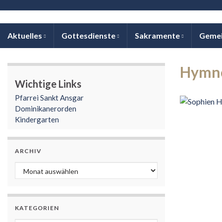
Aktuelles
Gottesdienste
Sakramente
Geme
Hymn
Wichtige Links
Pfarrei Sankt Ansgar
Dominikanerorden
Kindergarten
ARCHIV
Archiv
KATEGORIEN